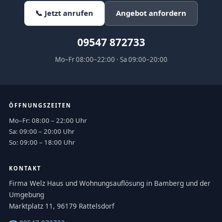
📞 Jetzt anrufen
Angebot anfordern
09547 872733
Mo–Fr 08:00–22:00 · Sa 09:00–20:00
ÖFFNUNGSZEITEN
Mo–Fr: 08:00 – 22:00 Uhr
Sa: 09:00 – 20:00 Uhr
So: 09:00 – 18:00 Uhr
KONTAKT
Firma Welz Haus und Wohnungsauflösung in Bamberg und der
Umgebung
Marktplatz 11, 96179 Rattelsdorf