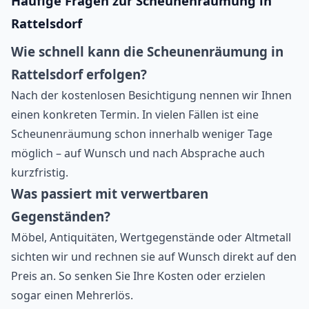
Häufige Fragen zur Scheunenräumung in
Rattelsdorf
Wie schnell kann die Scheunenräumung in
Rattelsdorf erfolgen?
Nach der kostenlosen Besichtigung nennen wir Ihnen
einen konkreten Termin. In vielen Fällen ist eine
Scheunenräumung schon innerhalb weniger Tage
möglich – auf Wunsch und nach Absprache auch
kurzfristig.
Was passiert mit verwertbaren
Gegenständen?
Möbel, Antiquitäten, Wertgegenstände oder Altmetall
sichten wir und rechnen sie auf Wunsch direkt auf den
Preis an. So senken Sie Ihre Kosten oder erzielen
sogar einen Mehrerlös.