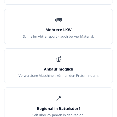
🚛
Mehrere LKW
Schneller Abtransport – auch bei viel Material.
💰
Ankauf möglich
Verwertbare Maschinen können den Preis mindern.
📍
Regional in Rattelsdorf
Seit über 25 Jahren in der Region.