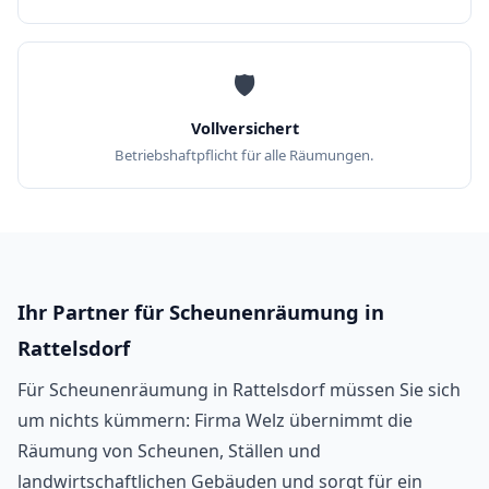
🛡️
Vollversichert
Betriebshaftpflicht für alle Räumungen.
Ihr Partner für Scheunenräumung in
Rattelsdorf
Für Scheunenräumung in Rattelsdorf müssen Sie sich
um nichts kümmern: Firma Welz übernimmt die
Räumung von Scheunen, Ställen und
landwirtschaftlichen Gebäuden und sorgt für ein