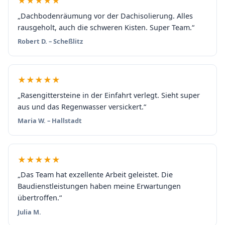
★★★★★
„Dachbodenräumung vor der Dachisolierung. Alles
rausgeholt, auch die schweren Kisten. Super Team.“
Robert D. – Scheßlitz
★★★★★
„Rasengittersteine in der Einfahrt verlegt. Sieht super
aus und das Regenwasser versickert.“
Maria W. – Hallstadt
★★★★★
„Das Team hat exzellente Arbeit geleistet. Die
Baudienstleistungen haben meine Erwartungen
übertroffen.“
Julia M.