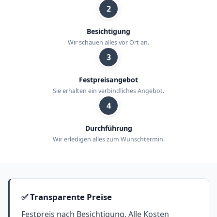
2
Besichtigung
Wir schauen alles vor Ort an.
3
Festpreisangebot
Sie erhalten ein verbindliches Angebot.
4
Durchführung
Wir erledigen alles zum Wunschtermin.
✅ Transparente Preise
Festpreis nach Besichtigung. Alle Kosten