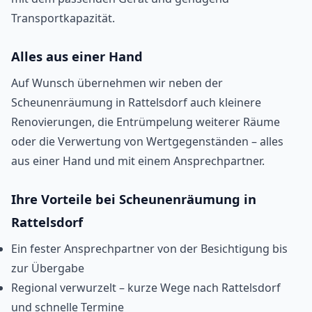
Transportkapazität.
Alles aus einer Hand
Auf Wunsch übernehmen wir neben der
Scheunenräumung in Rattelsdorf auch kleinere
Renovierungen, die Entrümpelung weiterer Räume
oder die Verwertung von Wertgegenständen – alles
aus einer Hand und mit einem Ansprechpartner.
Ihre Vorteile bei Scheunenräumung in
Rattelsdorf
Ein fester Ansprechpartner von der Besichtigung bis
zur Übergabe
Regional verwurzelt – kurze Wege nach Rattelsdorf
und schnelle Termine