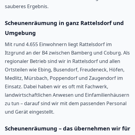
sauberes Ergebnis.
Scheunenräumung in ganz Rattelsdorf und
Umgebung
Mit rund 4.655 Einwohnern liegt Rattelsdorf im
Itzgrund an der B4 zwischen Bamberg und Coburg. Als
regionaler Betrieb sind wir in Rattelsdorf und allen
Ortsteilen wie Ebing, Busendorf, Freudeneck, Höfen,
Medlitz, Mürsbach, Poppendorf und Zaugendorf im
Einsatz. Dabei haben wir es oft mit Fachwerk,
landwirtschaftlichen Anwesen und Einfamilienhäusern
zu tun – darauf sind wir mit dem passenden Personal
und Gerät eingestellt.
Scheunenräumung – das übernehmen wir für