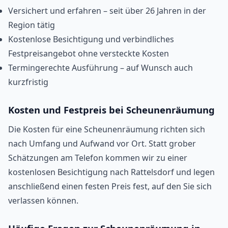
Versichert und erfahren – seit über 26 Jahren in der
Region tätig
Kostenlose Besichtigung und verbindliches
Festpreisangebot ohne versteckte Kosten
Termingerechte Ausführung – auf Wunsch auch
kurzfristig
Kosten und Festpreis bei Scheunenräumung
Die Kosten für eine Scheunenräumung richten sich
nach Umfang und Aufwand vor Ort. Statt grober
Schätzungen am Telefon kommen wir zu einer
kostenlosen Besichtigung nach Rattelsdorf und legen
anschließend einen festen Preis fest, auf den Sie sich
verlassen können.