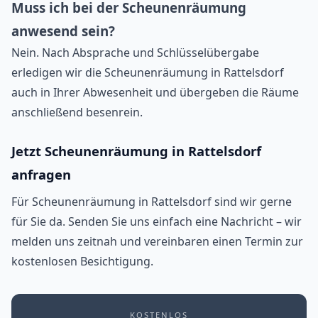
Muss ich bei der Scheunenräumung
anwesend sein?
Nein. Nach Absprache und Schlüsselübergabe
erledigen wir die Scheunenräumung in Rattelsdorf
auch in Ihrer Abwesenheit und übergeben die Räume
anschließend besenrein.
Jetzt Scheunenräumung in Rattelsdorf
anfragen
Für Scheunenräumung in Rattelsdorf sind wir gerne
für Sie da. Senden Sie uns einfach eine Nachricht – wir
melden uns zeitnah und vereinbaren einen Termin zur
kostenlosen Besichtigung.
KOSTENLOS