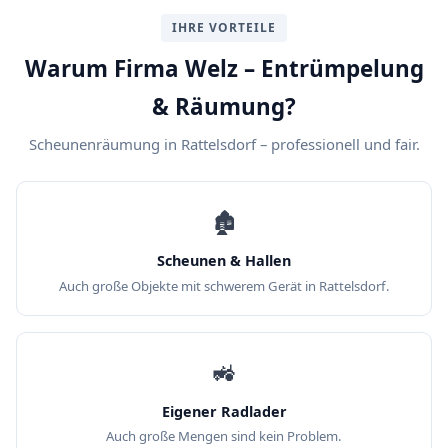
IHRE VORTEILE
Warum Firma Welz – Entrümpelung
& Räumung?
Scheunenräumung in Rattelsdorf – professionell und fair.
🏚️
Scheunen & Hallen
Auch große Objekte mit schwerem Gerät in Rattelsdorf.
🚜
Eigener Radlader
Auch große Mengen sind kein Problem.