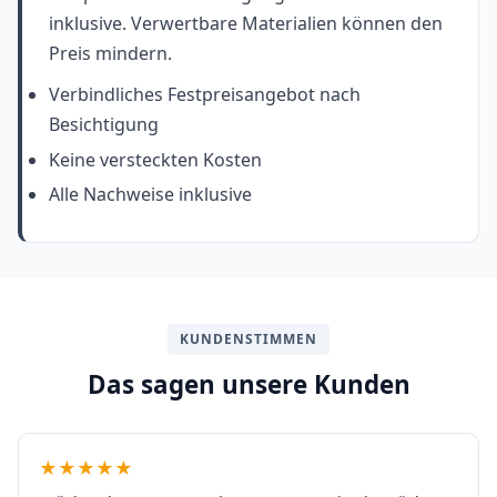
inklusive. Verwertbare Materialien können den
Preis mindern.
Verbindliches Festpreisangebot nach
Besichtigung
Keine versteckten Kosten
Alle Nachweise inklusive
KUNDENSTIMMEN
Das sagen unsere Kunden
★★★★★